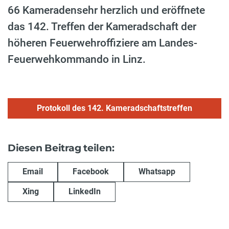
66 Kameradensehr herzlich und eröffnete
das 142. Treffen der Kameradschaft der
höheren Feuerwehroffiziere am Landes-
Feuerwehkommando in Linz.
Protokoll des 142. Kameradschaftstreffen
Diesen Beitrag teilen:
Email
Facebook
Whatsapp
Xing
LinkedIn