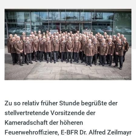
Zu so relativ früher Stunde begrüßte der
stellvertretende Vorsitzende der
Kameradschaft der höheren
Feuerwehroffiziere, E-BFR Dr. Alfred Zeilmayr